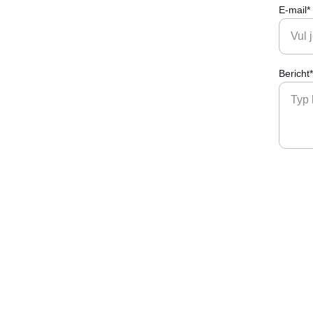
E-mail*
Bericht